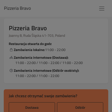
Pizzeria Bravo
Pizzeria Bravo
Joanny 8, Ruda Śląska 41-703, Poland
Restauracja otwarta do godz
Zamówienia lokalne:
11:00 - 22:00
Zamówienia internetowe (Dostawa):
11:00 - 22:00 / 11:00 - 22:00 / 11:00 - 22:00
Zamówienia internetowe (Odbiór osobisty):
11:00 - 22:00 / 11:00 - 22:00
Jak chcesz otrzymać swoje zamówienie?
Dostawa
Odbiór